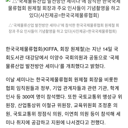
△‘국제물류산업 발전방안 세미나’에 참석한 한국국제물류협회 원제철 회
장과 주요 인사들이 기념촬영을 하고 있다(사진제공=한국국제물류협회)
한국국제물류협회(KIFFA, 회장 원제철)는 지난 14일 국
회도서관 대강당에서 이양수 국회의원과 공동으로 ‘국제
물류산업 발전방안 세미나’를 개최했다고 밝혔다.
이날 세미나는 한국국제물류협회 원제철 회장을 비롯한
협회 임직원들과 정부, 기업 관계자들과 관련 기관, 학계
인사 등 300여 명이 참석했다. 또한 국토교통위 맹성규 위
원장, 산업통상위 이철규 위원장, 교육위원회 조정훈 의
원, 국토교통위 정점식 의원, 이연희 의원 등이 참석해 세
미나 취지에 공감하고 지원에 나서겠다고 전했다.