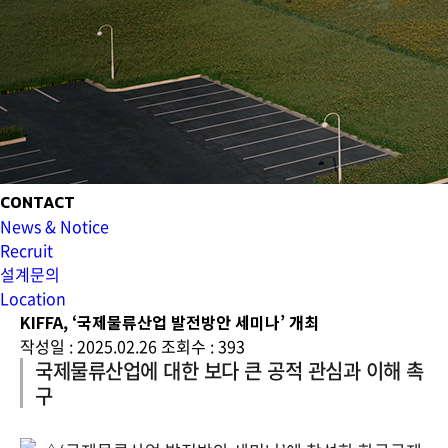
CONTACT
News & Notice
Recruit
설계문의
Location
KIFFA, ‘국제물류산업 발전방안 세미나’ 개최
작성일 : 2025.02.26
조회수 : 393
국제물류산업에 대한 보다 큰 공적 관심과 이해 촉
구